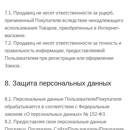
7.1. Продавец не несет ответственности за ущерб,
причиненный Покупателю вследствие ненадлежащего
использования Товаров, приобретенных в Интернет-
магазине.
7.2. Продавец не несет ответственности за точность и
правильность информации, предоставляемой
Пользователем при регистрации или оформлении
Заказа.
8. Защита персональных данных
8.1. Персональные данные Пользователя/Покупателя
обрабатывается в соответствии с Федеральным
законом «О персональных данных» № 152-ФЗ.
8.2. Предоставляя свои персональные данные
Продавцу, Посетитель Сайта/Пользователь/Покупатель