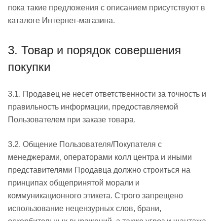
пока такие предложения с описанием присутствуют в
каталоге Интернет-магазина.
3. Товар и порядок совершения
покупки
3.1. Продавец не несет ответственности за точность и
правильность информации, предоставляемой
Пользователем при заказе товара.
3.2. Общение Пользователя/Покупателя с
менеджерами, операторами колл центра и иными
представителями Продавца должно строиться на
принципах общепринятой морали и
коммуникационного этикета. Строго запрещено
использование нецензурных слов, брани,