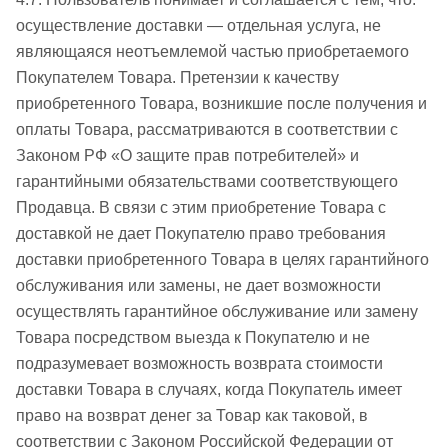
осуществление доставки — отдельная услуга, не
являющаяся неотъемлемой частью приобретаемого
Покупателем Товара. Претензии к качеству
приобретенного Товара, возникшие после получения и
оплаты Товара, рассматриваются в соответствии с
Законом РФ «О защите прав потребителей» и
гарантийными обязательствами соответствующего
Продавца. В связи с этим приобретение Товара с
доставкой не дает Покупателю право требования
доставки приобретенного Товара в целях гарантийного
обслуживания или замены, не дает возможности
осуществлять гарантийное обслуживание или замену
Товара посредством выезда к Покупателю и не
подразумевает возможность возврата стоимости
доставки Товара в случаях, когда Покупатель имеет
право на возврат денег за Товар как таковой, в
соответствии с Законом Российской Федерации от