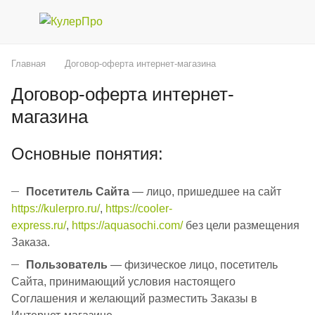
Главная
Договор-оферта интернет-магазина
Договор-оферта интернет-
магазина
Основные понятия:
Посетитель Сайта
— лицо, пришедшее на сайт
https://kulerpro.ru/
,
https://cooler-
express.ru/
,
https://aquasochi.com/
без цели размещения
Заказа.
Пользователь
— физическое лицо, посетитель
Сайта, принимающий условия настоящего
Соглашения и желающий разместить Заказы в