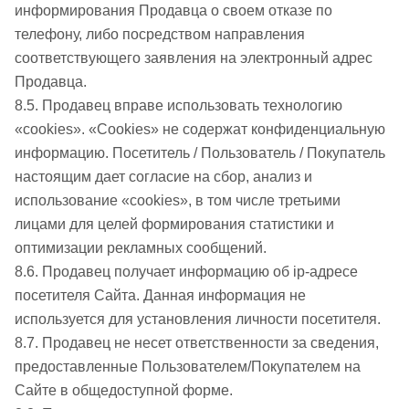
информирования Продавца о своем отказе по
телефону, либо посредством направления
соответствующего заявления на электронный адрес
Продавца.
8.5. Продавец вправе использовать технологию
«cookies». «Cookies» не содержат конфиденциальную
информацию. Посетитель / Пользователь / Покупатель
настоящим дает согласие на сбор, анализ и
использование «cookies», в том числе третьими
лицами для целей формирования статистики и
оптимизации рекламных сообщений.
8.6. Продавец получает информацию об ip-адресе
посетителя Сайта. Данная информация не
используется для установления личности посетителя.
8.7. Продавец не несет ответственности за сведения,
предоставленные Пользователем/Покупателем на
Сайте в общедоступной форме.