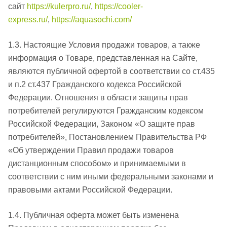
сайт
https://kulerpro.ru/
,
https://cooler-
express.ru/
,
https://aquasochi.com/
1.3. Настоящие Условия продажи товаров, а также
информация о Товаре, представленная на Сайте,
являются публичной офертой в соответствии со ст.435
и п.2 ст.437 Гражданского кодекса Российской
Федерации. Отношения в области защиты прав
потребителей регулируются Гражданским кодексом
Российской Федерации, Законом «О защите прав
потребителей», Постановлением Правительства РФ
«Об утверждении Правил продажи товаров
дистанционным способом» и принимаемыми в
соответствии с ним иными федеральными законами и
правовыми актами Российской Федерации.
1.4. Публичная оферта может быть изменена