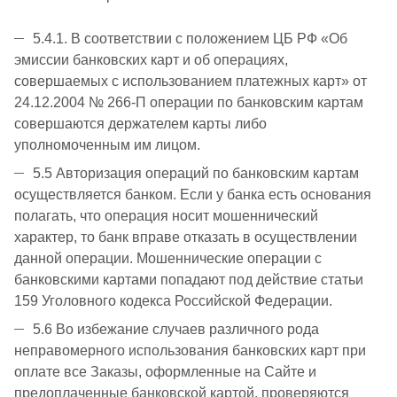
5.4.1. В соответствии с положением ЦБ РФ «Об
эмиссии банковских карт и об операциях,
совершаемых с использованием платежных карт» от
24.12.2004 № 266-П операции по банковским картам
совершаются держателем карты либо
уполномоченным им лицом.
5.5 Авторизация операций по банковским картам
осуществляется банком. Если у банка есть основания
полагать, что операция носит мошеннический
характер, то банк вправе отказать в осуществлении
данной операции. Мошеннические операции с
банковскими картами попадают под действие статьи
159 Уголовного кодекса Российской Федерации.
5.6 Во избежание случаев различного рода
неправомерного использования банковских карт при
оплате все Заказы, оформленные на Сайте и
предоплаченные банковской картой, проверяются