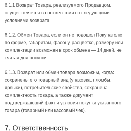
6.1.1 Возврат Товара, реализуемого Продавцом,
осуществляется в соответствии со следующими
условиями возврата.
6.1.2. Обмен Товара, если он не подошел Покупателю
по форме, габаритам, фасону, расцветке, размеру или
комплектации возможен в срок обмена — 14 дней, не
считая дня покупки.
6.1.3. Возврат или обмен товара возможны, когда:
сохранены его товарный вид (упаковка, пломбы,
ярлыки), потребительские свойства, сохранена
комплектность товара, а также документ,
подтверждающий факт и условия покупки указанного
товара (товарный или кассовый чек).
7. Ответственность