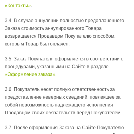
«Контакты»
.
3.4. В случае аннуляции полностью предоплаченного
Заказа стоимость аннулированного Товара
возвращается Продавцом Покупателю способом,
которым Товар был оплачен.
3.5. Заказ Покупателя оформляется в соответствии с
процедурами, указанными на Сайте в разделе
«Оформление заказа»
.
3.6. Покупатель несет полную ответственность за
предоставление неверных сведений, повлекшее за
собой невозможность надлежащего исполнения
Продавцом своих обязательств перед Покупателем.
3.7. После оформления Заказа на Сайте Покупателю