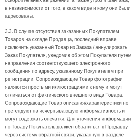
оскорбительных выражений, а также угроз и шантажа,
в независимости от того, в каком виде и кому они были
адресованы.
3.3. В случае отсутствия заказанных Покупателем
Товаров на складе Продавца, последний вправе
исключить указанный Товар из Заказа / аннулировать
Заказ Покупателя, уведомив об этом Покупателя путем
направления соответствующего электронного
сообщения по адресу, указанному Покупателем при
регистрации. Сопровождающие Товар фотографии
являются простыми иллюстрациями к нему и могут
отличаться от фактического внешнего вида Товара.
Сопровождающие Товар описания/характеристики не
претендуют на исчерпывающую информативность и
могут содержать опечатки. Для уточнения информации
по Товару Покупатель должен обратиться к Продавцу
через систему обратной связи, указанную в разделе