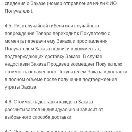
сведения о Заказе (номер отправления и/или ФИО
Получателя).
4.5. Риск случайной гибели или случайного
повреждения Товара переходит к Покупателю с
момента передачи ему Заказа и проставления
Получателем Заказа подписи в документах,
подтверждающих доставку Заказа. В случае
недоставки Заказа Продавец возмещает Покупателю
стоимость оплаченного Покупателем Заказа и доставки
в полном объеме после получения подтверждения
утраты Заказа.
4.6. Стоимость доставки каждого Заказа
рассчитывается индивидуально и зависит от
выбранного способа доставки.
4.7. Пользователь понимает и соглашается с тем, что: