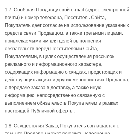
1.7. Сообщая Продавцу свой e-mail (адрес электронной
почты) и номер телефона, Посетитель Сайта,
Покупатель дает согласие на использование указанных
средств связи Продавцом, а также третьими лицами,
привлекаемыми им для целей выполнения
обязательств перед Посетителями Сайта,
Покупателями, в целях осуществления рассылок
рекламного и информационного характера,
содержащих информацию о скидках, предстоящих и
действующих акциях и других мероприятиях Продавца,
о передаче заказа в доставку, а также иную
информацию, непосредственно связанную с
выполнением обязательств Покупателем в рамках
настоящей Публичной оферты.
1.8. Осуществляя Заказ, Покупатель соглашается с
тем, что Продавец может поручить исполнение