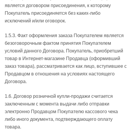
является договором присоединения, к которому
Покупатель присоединяется без каких-либо
исключений и/или оговорок.
1.5.3. Факт оформления заказа Покупателем является
безоговорочным фактом принятия Покупателем
условий данного Договора. Покупатель, приобретший
товар в Интернет-магазине Продавца (оформивший
заказ товара), рассматривается как лицо, вступившее с
Продавцом в отношения на условиях настоящего
Договора.
1.6. Договор розничной купли-продажи считается
заключенным с момента выдачи либо отправки
электронно Продавцом Покупателю кассового чека
либо иного документа, подтверждающего оплату
товара.