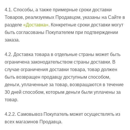
4.1. Способы, а также примерные сроки доставки
Товаров, реализуемых Продавцом, указаны на Сайте в
разделе
«Доставка»
. Конкретные сроки доставки могут
быть согласованы Покупателем при подтверждении
заказа.
4.2. Доставка товара в отдельные страны может быть
ограничена законодательством страны доставки. В
случае ограничения доставки товара, товар должен
быть возвращен продавцу доступным способом,
деньги, уплаченные за товар, возвращаются в течение
30 дней способом, которым деньги были уплачены за
товар.
4.2.2. Самовывоз Покупатель может осуществлять из
всех магазинов Продавца.