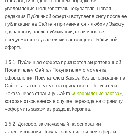
Продавцом в одностороннем порядке без
уведомления Пользователя/Покупателя. Новая
редакция Публичной оферты вступает в силу после ее
публикации на Сайте и применяется к любому Заказу,
сделанному после публикации, если иное не
предусмотрено условиями настоящего Публичной
оферты.
1.5.1. Публичная оферта признается акцептованной
Посетителем Сайта / Покупателем с момента
оформления Покупателем Заказа без авторизации на
Сайте, а также с момента принятия от Покупателя
Заказа через страницу Сайта
«Оформление заказа»
,
которая открывается в случае перехода на страницу
«оформить заказ» из раздела Корзина.
1.5.2. Договор, заключаемый на основании
акцептирования Покупателем настоящей оферты,