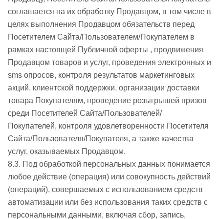
соглашается на их обработку Продавцом, в том числе в
целях выполнения Продавцом обязательств перед
Посетителем Сайта/Пользователем/Покупателем в
рамках настоящей Публичной оферты , продвижения
Продавцом товаров и услуг, проведения электронных и
sms опросов, контроля результатов маркетинговых
акций, клиентской поддержки, организации доставки
товара Покупателям, проведение розыгрышей призов
среди Посетителей Сайта/Пользователей/
Покупателей, контроля удовлетворенности Посетителя
Сайта/Пользователя/Покупателя, а также качества
услуг, оказываемых Продавцом.
8.3. Под обработкой персональных данных понимается
любое действие (операция) или совокупность действий
(операций), совершаемых с использованием средств
автоматизации или без использования таких средств с
персональными данными, включая сбор, запись,