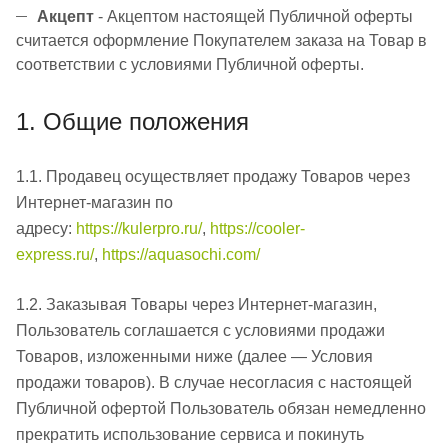
Акцепт
- Акцептом настоящей Публичной оферты
считается оформление Покупателем заказа на Товар в
соответствии с условиями Публичной оферты.
1. Общие положения
1.1. Продавец осуществляет продажу Товаров через
Интернет-магазин по
адресу:
https://kulerpro.ru/
,
https://cooler-
express.ru/
,
https://aquasochi.com/
1.2. Заказывая Товары через Интернет-магазин,
Пользователь соглашается с условиями продажи
Товаров, изложенными ниже (далее — Условия
продажи товаров). В случае несогласия с настоящей
Публичной офертой Пользователь обязан немедленно
прекратить использование сервиса и покинуть