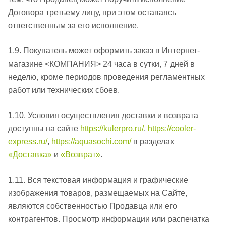
Договора третьему лицу, при этом оставаясь
ответственным за его исполнение.
1.9. Покупатель может оформить заказ в Интернет-
магазине <КОМПАНИЯ> 24 часа в сутки, 7 дней в
неделю, кроме периодов проведения регламентных
работ или технических сбоев.
1.10. Условия осуществления доставки и возврата
доступны на сайте
https://kulerpro.ru/
,
https://cooler-
express.ru/
,
https://aquasochi.com/
в разделах
«Доставка»
и
«Возврат»
.
1.11. Вся текстовая информация и графические
изображения товаров, размещаемых на Сайте,
являются собственностью Продавца или его
контрагентов. Просмотр информации или распечатка