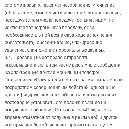
систематизацию, накопление, хранение, уточнение
(обновление, изменение) извлечение, использование,
передачу (в том числе передачу третьим лицам, не
исключая трансграничную передачу, если
необходимость в ней возникла в ходе исполнения
обязательств), обезличивание, блокирование,
удаление, уничтожение персональных данных.
8.4. Продавец имеет право отправлять
информационные, в том числе рекламные сообщения,
на электронную почту и мобильный телефон
Пользователя/Покупателя с его согласия, выраженного
посредством совершения им действий, однозначно
идентифицирующих этого абонента и позволяющих
достоверно установить его волеизъявление на
получение сообщения. Пользователь/Покупатель
вправе отказаться от получения рекламной и другой
информации без объяснения причин отказа путем