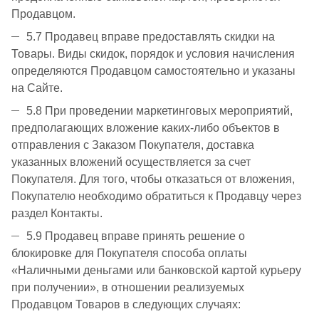
Продавцом.
5.7 Продавец вправе предоставлять скидки на
Товары. Виды скидок, порядок и условия начисления
определяются Продавцом самостоятельно и указаны
на Сайте.
5.8 При проведении маркетинговых мероприятий,
предполагающих вложение каких-либо объектов в
отправления с Заказом Покупателя, доставка
указанных вложений осуществляется за счет
Покупателя. Для того, чтобы отказаться от вложения,
Покупателю необходимо обратиться к Продавцу через
раздел Контакты.
5.9 Продавец вправе принять решение о
блокировке для Покупателя способа оплаты
«Наличными деньгами или банковской картой курьеру
при получении», в отношении реализуемых
Продавцом Товаров в следующих случаях: