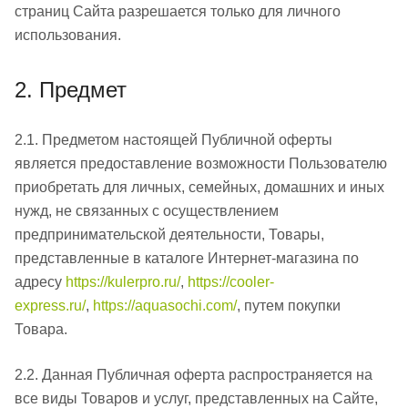
страниц Сайта разрешается только для личного
использования.
2. Предмет
2.1. Предметом настоящей Публичной оферты
является предоставление возможности Пользователю
приобретать для личных, семейных, домашних и иных
нужд, не связанных с осуществлением
предпринимательской деятельности, Товары,
представленные в каталоге Интернет-магазина по
адресу
https://kulerpro.ru/
,
https://cooler-
express.ru/
,
https://aquasochi.com/
, путем покупки
Товара.
2.2. Данная Публичная оферта распространяется на
все виды Товаров и услуг, представленных на Сайте,