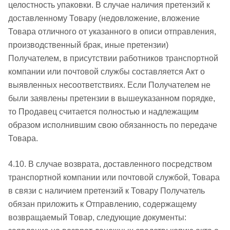
целостность упаковки. В случае наличия претензий к
доставленному Товару (недовложение, вложение
Товара отличного от указанного в описи отправления,
производственный брак, иные претензии)
Получателем, в присутствии работников транспортной
компании или почтовой службы составляется Акт о
выявленных несоответствиях. Если Получателем не
были заявлены претензии в вышеуказанном порядке,
то Продавец считается полностью и надлежащим
образом исполнившим свою обязанность по передаче
Товара.
4.10. В случае возврата, доставленного посредством
транспортной компании или почтовой службой, Товара
в связи с наличием претензий к Товару Получатель
обязан приложить к Отправлению, содержащему
возвращаемый Товар, следующие документы: