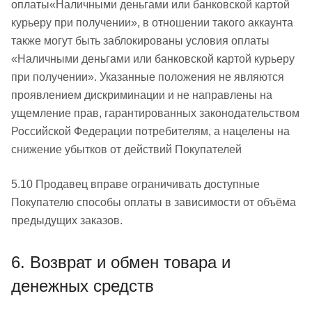
оплаты«Наличными деньгами или банковской картой
курьеру при получении», в отношении такого аккаунта
также могут быть заблокированы условия оплаты
«Наличными деньгами или банковской картой курьеру
при получении». Указанные положения не являются
проявлением дискриминации и не направлены на
ущемление прав, гарантированных законодательством
Российской Федерации потребителям, а нацелены на
снижение убытков от действий Покупателей
5.10 Продавец вправе ограничивать доступные
Покупателю способы оплаты в зависимости от объёма
предыдущих заказов.
6. Возврат и обмен товара и
денежных средств