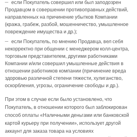
если Покупатель совершил или был заподозрен
Продавцом в совершении противоправных действий,
направленных на причинение убытков Компании
(кража, грабеж, разбой, мошенничество, умышленное
повреждение имущества и др.);
если Покупатель, по мнению Продавца, вел себя
некорректно при общении с менеджером колл-центра,
торговым представителем, другими работниками
Компании и/или совершил умышленные действия в
отношении работников компании (причинение вреда
здоровью различной степени тяжести, хулиганство,
оскорбления, угрозы, ограничение свободы и др.).
При этом в случае если было установлено, что
Покупатель, в отношении которого был заблокирован
способ оплаты «Наличными деньгами или банковской
картой курьеру при получении», использует другой
аккаунт для заказа товара на условиях