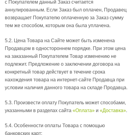
с Покупателем данный Заказ считается
аннулированным. Если Заказ был оплачен, Продавец
возвращает Покупателю оплаченную за Заказ сумму
тем же способом, которым она была уплачена.
5.2. Цена Товара на Сайте может быть изменена
Продавцом в одностороннем порядке. При этом цена
на заказанный Покупателем Товар изменению не
подлежит. Предложение о заключении договора на
конкретный товар действует в течение срока
нахождения товара на интернет-сайте Продавца при
условии наличия данного товара на складе Продавца.
5.3. Произвести оплату Покупатель может способами,
указанными в разделах сайта
«Оплата»
и
«Доставка»
.
5.4. Особенности оплаты Товара с помощью
банковских карт: