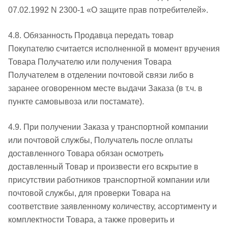
07.02.1992 N 2300-1 «О защите прав потребителей».
4.8. Обязанность Продавца передать товар
Покупателю считается исполненной в момент вручения
Товара Получателю или получения Товара
Получателем в отделении почтовой связи либо в
заранее оговоренном месте выдачи Заказа (в т.ч. в
пункте самовывоза или постамате).
4.9. При получении Заказа у транспортной компании
или почтовой службы, Получатель после оплаты
доставленного Товара обязан осмотреть
доставленный Товар и произвести его вскрытие в
присутствии работников транспортной компании или
почтовой службы, для проверки Товара на
соответствие заявленному количеству, ассортименту и
комплектности Товара, а также проверить и