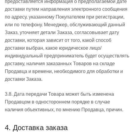
предоставляется информация о предполагаемой дате
доставки путем направления электронного сообщения
по адресу, указанному Покупателем при регистрации,
или по телефону. Менеджер, обслуживающий данный
Заказ, уточняет детали Заказа, согласовывает дату
доставки, которая зависит от того, какой способ
доставки выбран, какое юридическое лицо/
индивидуальный предприниматель будет осуществлять
доставку, наличия заказанных Товаров на складе
Продавца и времени, необходимого для обработки и
доставки Заказа.
3.8. Дата передачи Товара может быть изменена
Продавцом в одностороннем порядке в случае
наличия объективных, по мнению Продавца, причин.
4. Доставка заказа