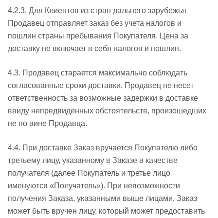
4.2.3. Для Клиентов из стран дальнего зарубежья
Продавец отправляет заказ без учета налогов и
пошлин страны пребывания Покупателя. Цена за
доставку не включает в себя налогов и пошлин.
4.3. Продавец старается максимально соблюдать
согласованные сроки доставки. Продавец не несет
ответственность за возможные задержки в доставке
ввиду непредвиденных обстоятельств, произошедших
не по вине Продавца.
4.4. При доставке Заказ вручается Покупателю либо
третьему лицу, указанному в Заказе в качестве
получателя (далее Покупатель и третье лицо
именуются «Получатель»). При невозможности
получения Заказа, указанными выше лицами, Заказ
может быть вручен лицу, который может предоставить