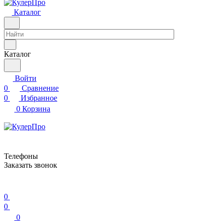
Каталог
Каталог
Войти
0
Сравнение
0
Избранное
0
Корзина
Телефоны
Заказать звонок
0
0
0