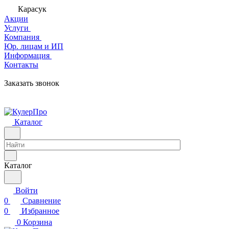
Карасук
Акции
Услуги
Компания
Юр. лицам и ИП
Информация
Контакты
Заказать звонок
Каталог
Каталог
Войти
0
Сравнение
0
Избранное
0
Корзина