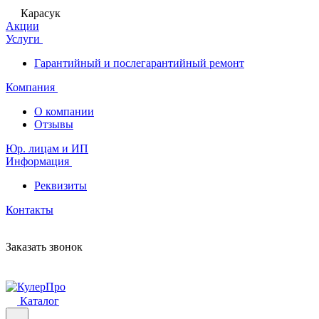
Карасук
Акции
Услуги
Гарантийный и послегарантийный ремонт
Компания
О компании
Отзывы
Юр. лицам и ИП
Информация
Реквизиты
Контакты
Заказать звонок
Каталог