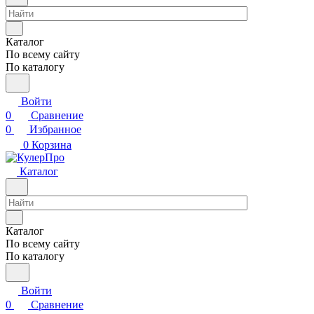
Каталог
По всему сайту
По каталогу
Войти
0
Сравнение
0
Избранное
0
Корзина
Каталог
Каталог
По всему сайту
По каталогу
Войти
0
Сравнение