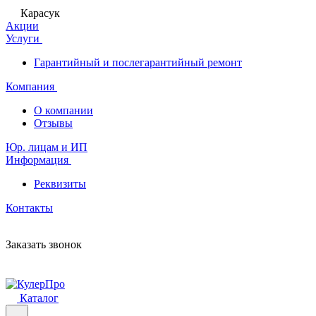
Карасук
Акции
Услуги
Гарантийный и послегарантийный ремонт
Компания
О компании
Отзывы
Юр. лицам и ИП
Информация
Реквизиты
Контакты
Заказать звонок
Каталог