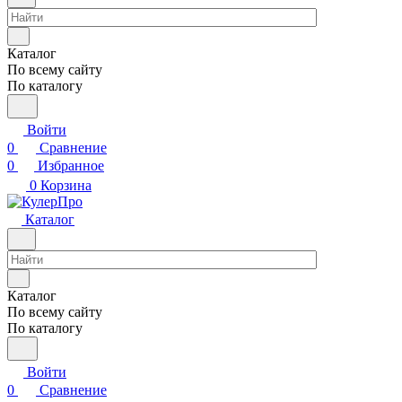
Каталог
По всему сайту
По каталогу
Войти
0
Сравнение
0
Избранное
0
Корзина
Каталог
Каталог
По всему сайту
По каталогу
Войти
0
Сравнение